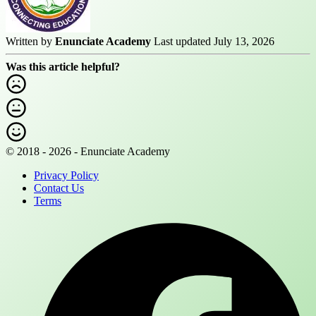
Written by
Enunciate Academy
Last updated July 13, 2026
Was this article helpful?
© 2018 - 2026 - Enunciate Academy
Privacy Policy
Contact Us
Terms