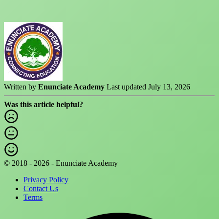
Written by
Enunciate Academy
Last updated July 13, 2026
Was this article helpful?
© 2018 - 2026 - Enunciate Academy
Privacy Policy
Contact Us
Terms