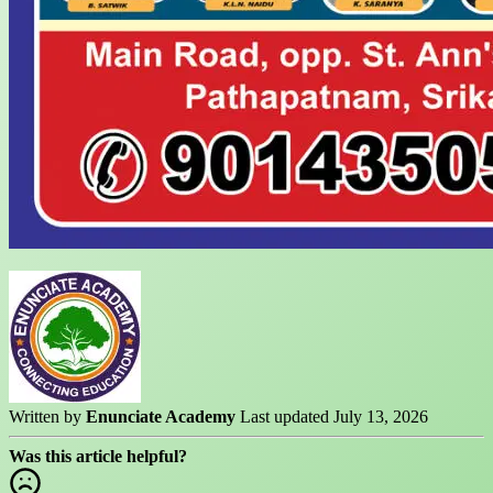
Written by
Enunciate Academy
Last updated July 13, 2026
Was this article helpful?