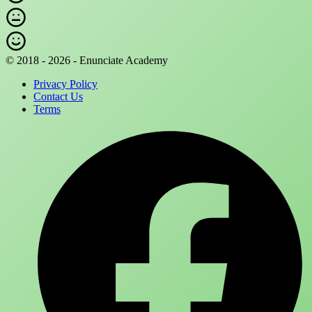
© 2018 - 2026 - Enunciate Academy
Privacy Policy
Contact Us
Terms