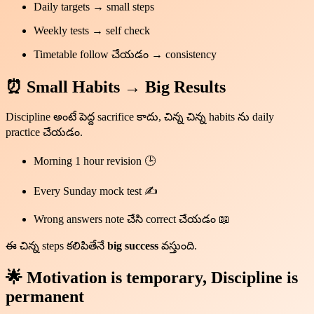
Daily targets → small steps
Weekly tests → self check
Timetable follow చేయడం → consistency
⏰ Small Habits → Big Results
Discipline అంటే పెద్ద sacrifice కాదు, చిన్న చిన్న habits ను daily
practice చేయడం.
Morning 1 hour revision 🕒
Every Sunday mock test ✍️
Wrong answers note చేసి correct చేయడం 📖
ఈ చిన్న steps కలిపితేనే
big success
వస్తుంది.
🌟 Motivation is temporary, Discipline is
permanent